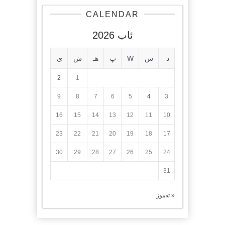
CALENDAR
ئاب 2026
د
س
W
پ
هـ
ش
ی
2
1
9
8
7
6
5
4
3
16
15
14
13
12
11
10
23
22
21
20
19
18
17
30
29
28
27
26
25
24
31
« تەموز