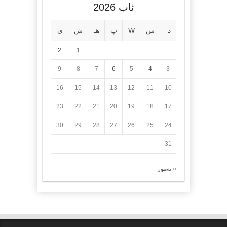
ئاب 2026
د
س
W
پ
هـ
ش
ی
2
1
9
8
7
6
5
4
3
16
15
14
13
12
11
10
23
22
21
20
19
18
17
30
29
28
27
26
25
24
31
« تەموز