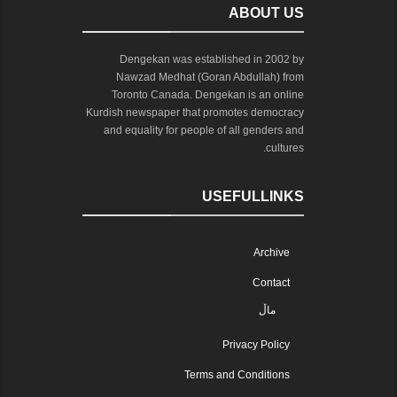
ABOUT US
Dengekan was established in 2002 by
Nawzad Medhat (Goran Abdullah) from
Toronto Canada. Dengekan is an online
Kurdish newspaper that promotes democracy
and equality for people of all genders and
cultures.
USEFULLINKS
Archive
Contact
ماڵ
Privacy Policy
Terms and Conditions