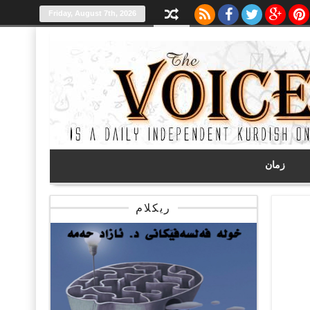
Friday, August 7th, 2026
زمان
ریکلام