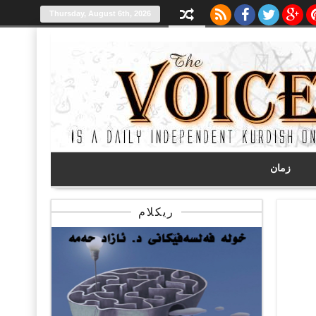
Thursday, August 6th, 2026
زمان
ریکلام