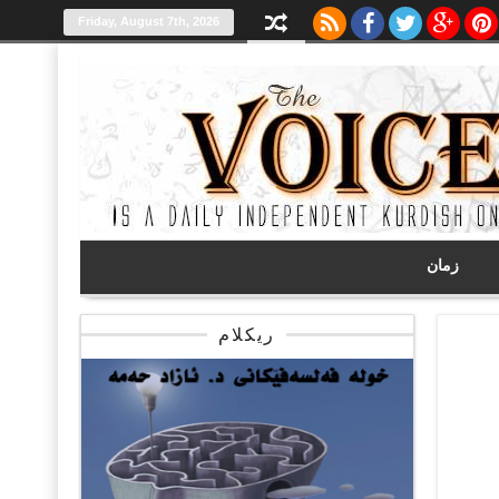
Friday, August 7th, 2026
زمان
ریکلام