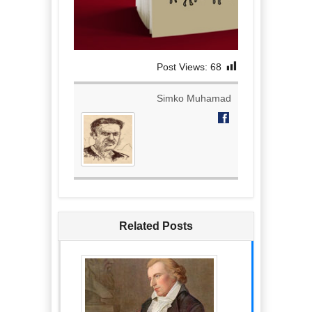
Post Views:
68
Simko Muhamad
Related Posts