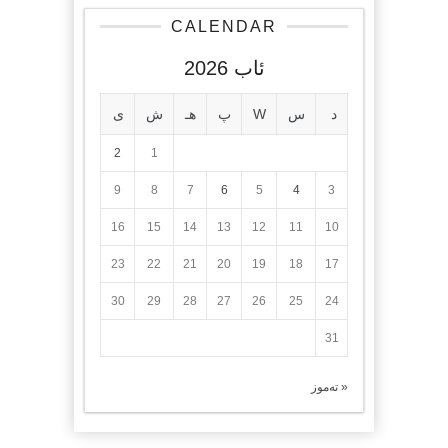
CALENDAR
ئاب 2026
د
س
W
پ
هـ
ش
ی
2
1
9
8
7
6
5
4
3
16
15
14
13
12
11
10
23
22
21
20
19
18
17
30
29
28
27
26
25
24
31
« تەموز