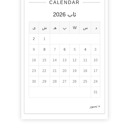
CALENDAR
ئاب 2026
د
س
W
پ
هـ
ش
ی
2
1
9
8
7
6
5
4
3
16
15
14
13
12
11
10
23
22
21
20
19
18
17
30
29
28
27
26
25
24
31
« تەموز