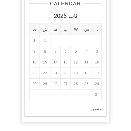
CALENDAR
ئاب 2026
د
س
W
پ
هـ
ش
ی
2
1
9
8
7
6
5
4
3
16
15
14
13
12
11
10
23
22
21
20
19
18
17
30
29
28
27
26
25
24
31
« تەموز