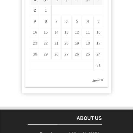
2
1
9
8
7
6
5
4
3
16
15
14
13
12
11
10
23
22
21
20
19
18
17
30
29
28
27
26
25
24
31
« تەموز
ABOUT US