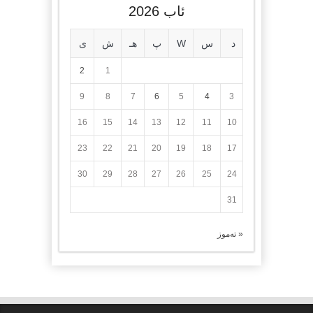
ئاب 2026
د
س
W
پ
هـ
ش
ی
2
1
9
8
7
6
5
4
3
16
15
14
13
12
11
10
23
22
21
20
19
18
17
30
29
28
27
26
25
24
31
« تەموز