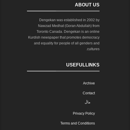
ABOUT US
Dengekan was established in 2002 by
Nawzad Medhat (Goran Abdullah) from
Toronto Canada. Dengekan is an online
Kurdish newspaper that promotes democracy
and equality for people of all genders and
cultures.
USEFULLINKS
Archive
Contact
ماڵ
Privacy Policy
Terms and Conditions