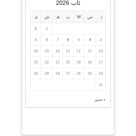
ئاب 2026
د
س
W
پ
هـ
ش
ی
2
1
9
8
7
6
5
4
3
16
15
14
13
12
11
10
23
22
21
20
19
18
17
30
29
28
27
26
25
24
31
« تەموز