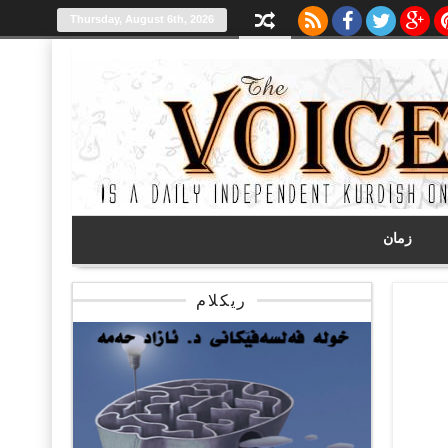
Thursday, August 6th, 2026
زمان
ریکلام