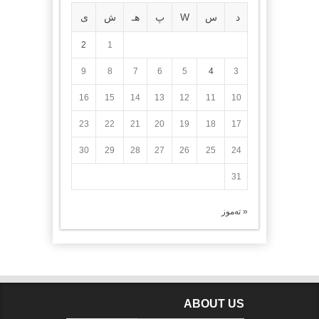
د
س
W
پ
هـ
ش
ی
2
1
9
8
7
6
5
4
3
16
15
14
13
12
11
10
23
22
21
20
19
18
17
30
29
28
27
26
25
24
31
« تەموز
ABOUT US