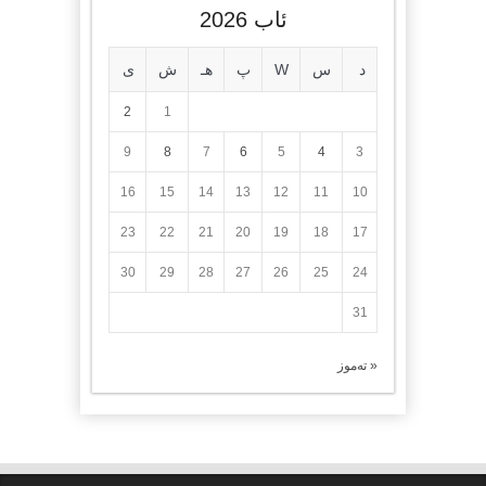
ئاب 2026
د
س
W
پ
هـ
ش
ی
2
1
9
8
7
6
5
4
3
16
15
14
13
12
11
10
23
22
21
20
19
18
17
30
29
28
27
26
25
24
31
« تەموز