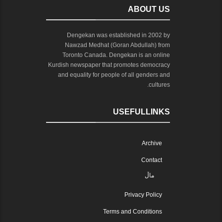
ABOUT US
Dengekan was established in 2002 by
Nawzad Medhat (Goran Abdullah) from
Toronto Canada. Dengekan is an online
Kurdish newspaper that promotes democracy
and equality for people of all genders and
cultures.
USEFULLINKS
Archive
Contact
ماڵ
Privacy Policy
Terms and Conditions