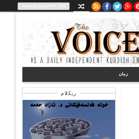
Saturday, August 8th, 2026
زمان
ریکلام