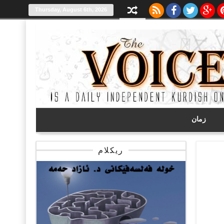
Thursday, August 6th, 2026
زمان
ریکلام