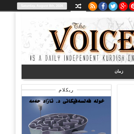
Saturday, August 8th, 2026
زمان
ریکلام