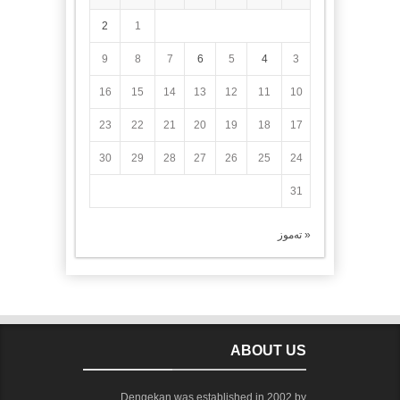
2
1
9
8
7
6
5
4
3
16
15
14
13
12
11
10
23
22
21
20
19
18
17
30
29
28
27
26
25
24
31
« تەموز
ABOUT US
Dengekan was established in 2002 by