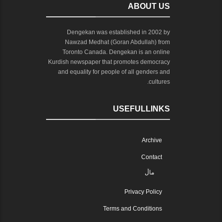
ABOUT US
Dengekan was established in 2002 by
Nawzad Medhat (Goran Abdullah) from
Toronto Canada. Dengekan is an online
Kurdish newspaper that promotes democracy
and equality for people of all genders and
cultures.
USEFULLINKS
Archive
Contact
ماڵ
Privacy Policy
Terms and Conditions