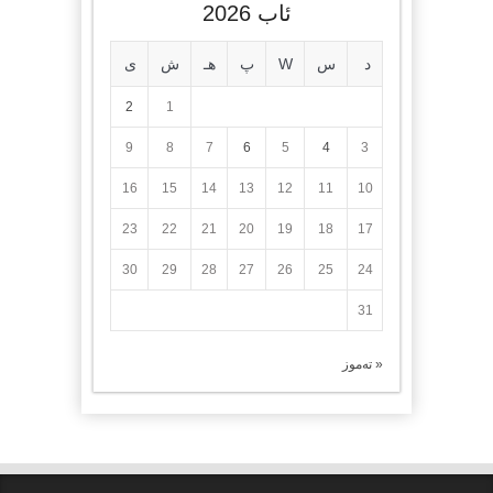
ئاب 2026
د
س
W
پ
هـ
ش
ی
2
1
9
8
7
6
5
4
3
16
15
14
13
12
11
10
23
22
21
20
19
18
17
30
29
28
27
26
25
24
31
« تەموز