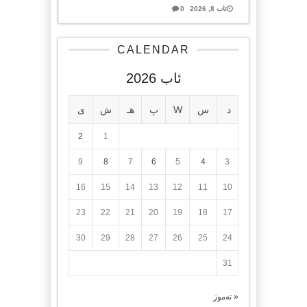
ئاب 8, 2026
0
CALENDAR
ئاب 2026
د
س
W
پ
هـ
ش
ی
2
1
9
8
7
6
5
4
3
16
15
14
13
12
11
10
23
22
21
20
19
18
17
30
29
28
27
26
25
24
31
« تەموز