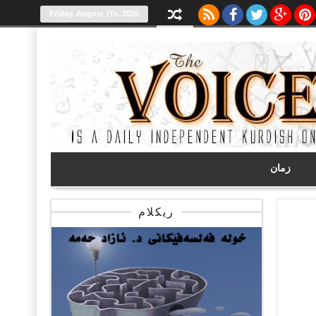
Friday, August 7th, 2026
زمان
ریکلام