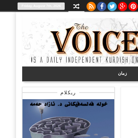
Friday, August 7th, 2026
زمان
ریکلام