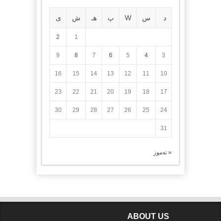
د
س
W
پ
هـ
ش
ی
2
1
9
8
7
6
5
4
3
16
15
14
13
12
11
10
23
22
21
20
19
18
17
30
29
28
27
26
25
24
31
« تەموز
ABOUT US