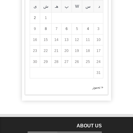
د
س
W
پ
هـ
ش
ی
2
1
9
8
7
6
5
4
3
16
15
14
13
12
11
10
23
22
21
20
19
18
17
30
29
28
27
26
25
24
31
« تەموز
ABOUT US