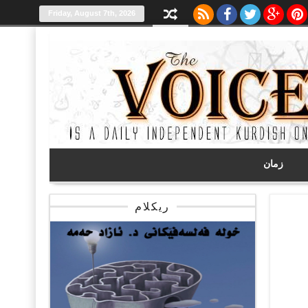
Friday, August 7th, 2026
زمان
ریکلام