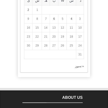
د
س
W
پ
هـ
ش
ی
2
1
9
8
7
6
5
4
3
16
15
14
13
12
11
10
23
22
21
20
19
18
17
30
29
28
27
26
25
24
31
« تەموز
ABOUT US