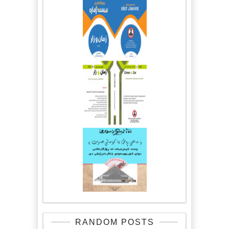
RANDOM POSTS