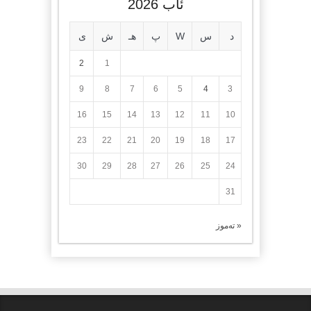
ئاب 2026
د
س
W
پ
هـ
ش
ی
2
1
9
8
7
6
5
4
3
16
15
14
13
12
11
10
23
22
21
20
19
18
17
30
29
28
27
26
25
24
31
« تەموز