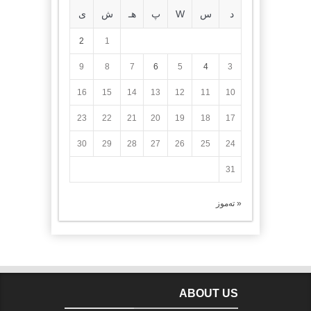
د
س
W
پ
هـ
ش
ی
2
1
9
8
7
6
5
4
3
16
15
14
13
12
11
10
23
22
21
20
19
18
17
30
29
28
27
26
25
24
31
« تەموز
ABOUT US