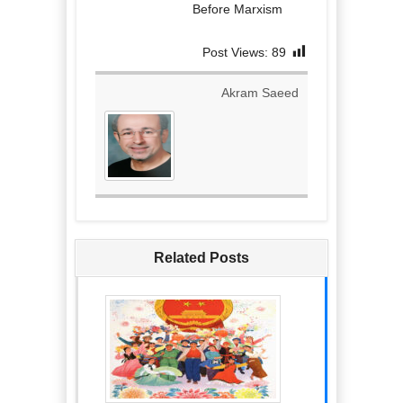
Before Marxism
Post Views:
89
Akram Saeed
Related Posts