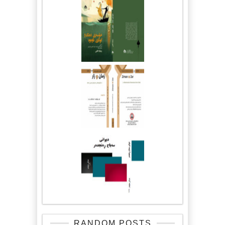
RANDOM POSTS