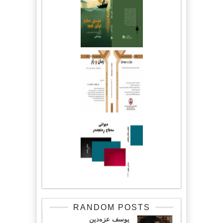
RANDOM POSTS
یوسف عزه‌دین