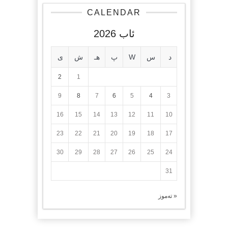
CALENDAR
ئاب 2026
د
س
W
پ
هـ
ش
ی
2
1
9
8
7
6
5
4
3
16
15
14
13
12
11
10
23
22
21
20
19
18
17
30
29
28
27
26
25
24
31
« تەموز