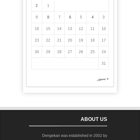
2
1
9
8
7
6
5
4
3
16
15
14
13
12
11
10
23
22
21
20
19
18
17
30
29
28
27
26
25
24
31
« تەموز
ABOUT US
Dengekan was established in 2002 by