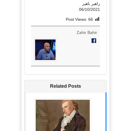
زاهیر باهیر
06/10/2021
Post Views:
66
Zahir Bahir
Related Posts