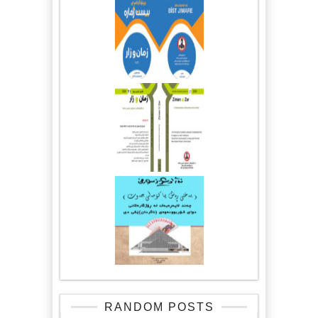
RANDOM POSTS