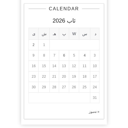
CALENDAR
ئاب 2026
د
س
W
پ
هـ
ش
ی
2
1
9
8
7
6
5
4
3
16
15
14
13
12
11
10
23
22
21
20
19
18
17
30
29
28
27
26
25
24
31
« تەموز