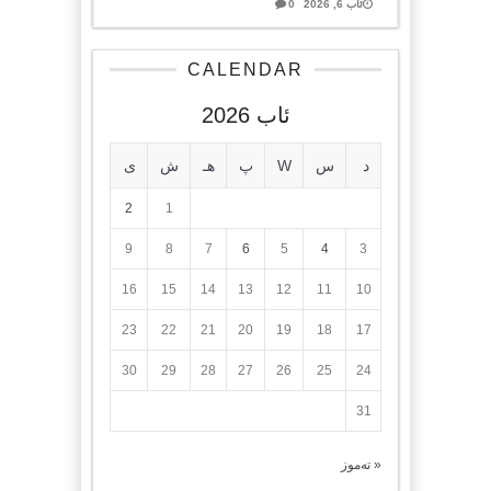
ئاب 6, 2026
0
CALENDAR
ئاب 2026
د
س
W
پ
هـ
ش
ی
2
1
9
8
7
6
5
4
3
16
15
14
13
12
11
10
23
22
21
20
19
18
17
30
29
28
27
26
25
24
31
« تەموز