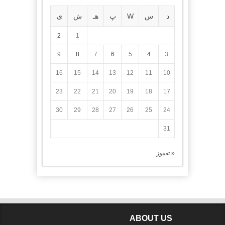
د
س
W
پ
هـ
ش
ی
2
1
9
8
7
6
5
4
3
16
15
14
13
12
11
10
23
22
21
20
19
18
17
30
29
28
27
26
25
24
31
« تەموز
ABOUT US