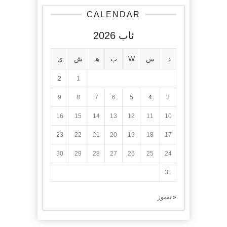
CALENDAR
ئاب 2026
د
س
W
پ
هـ
ش
ی
2
1
9
8
7
6
5
4
3
16
15
14
13
12
11
10
23
22
21
20
19
18
17
30
29
28
27
26
25
24
31
« تەموز