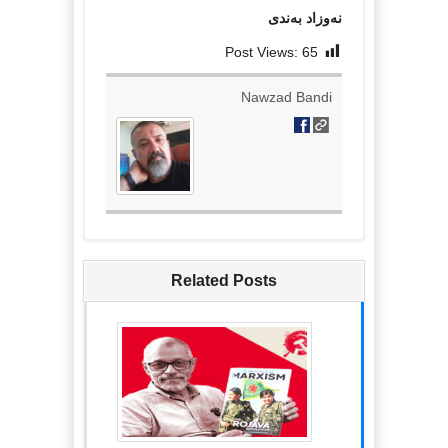
نەوزاد بەندی
Post Views:
65
Nawzad Bandi
Related Posts