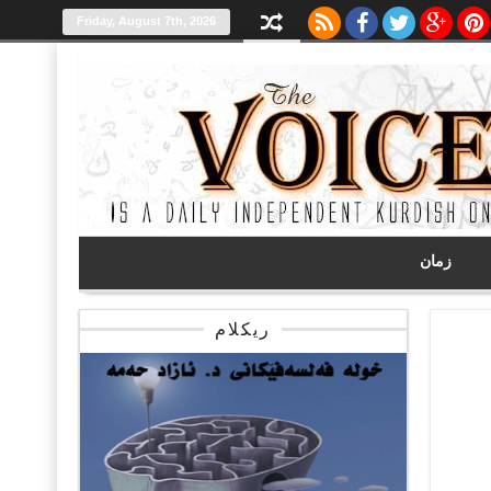
Friday, August 7th, 2026
زمان
ریکلام