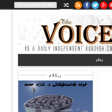
Thursday, August 6th, 2026
زمان
ریکلام