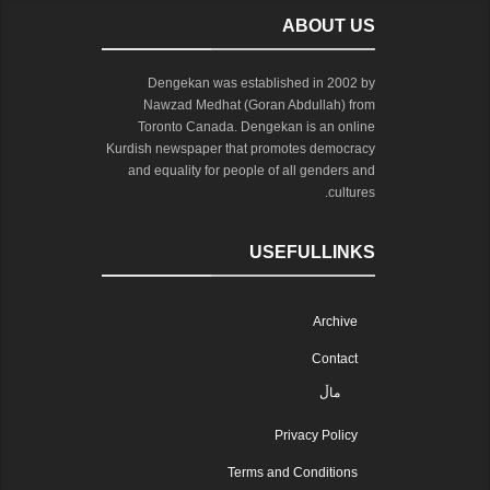
ABOUT US
Dengekan was established in 2002 by
Nawzad Medhat (Goran Abdullah) from
Toronto Canada. Dengekan is an online
Kurdish newspaper that promotes democracy
and equality for people of all genders and
cultures.
USEFULLINKS
Archive
Contact
ماڵ
Privacy Policy
Terms and Conditions