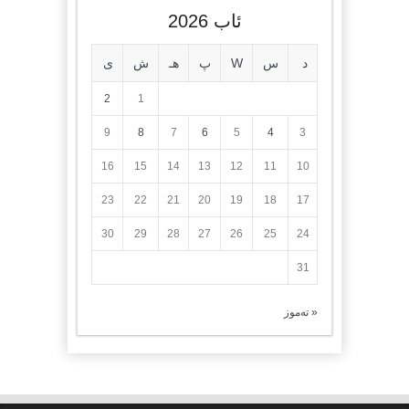
ئاب 2026
د
س
W
پ
هـ
ش
ی
2
1
9
8
7
6
5
4
3
16
15
14
13
12
11
10
23
22
21
20
19
18
17
30
29
28
27
26
25
24
31
« تەموز