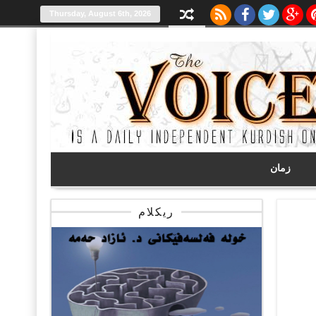
Thursday, August 6th, 2026
زمان
ریکلام