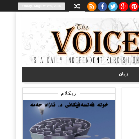
Friday, August 7th, 2026
زمان
ریکلام