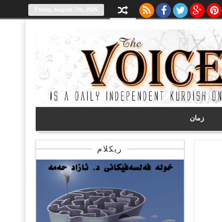
Friday, August 7th, 2026
زمان
ریکلام