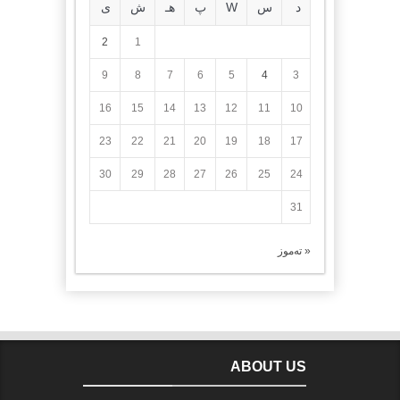
د
س
W
پ
هـ
ش
ی
2
1
9
8
7
6
5
4
3
16
15
14
13
12
11
10
23
22
21
20
19
18
17
30
29
28
27
26
25
24
31
« تەموز
ABOUT US