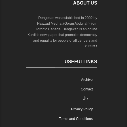
ABOUT US
Dengekan was established in 2002 by
Nawzad Medhat (Goran Abdullah) from
Toronto Canada. Dengekan is an online
Kurdish newspaper that promotes democracy
and equality for people of all genders and
cultures.
USEFULLINKS
Archive
Contact
ماڵ
Privacy Policy
Terms and Conditions