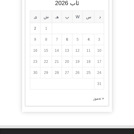
ئاب 2026
د
س
W
پ
هـ
ش
ی
2
1
9
8
7
6
5
4
3
16
15
14
13
12
11
10
23
22
21
20
19
18
17
30
29
28
27
26
25
24
31
« تەموز