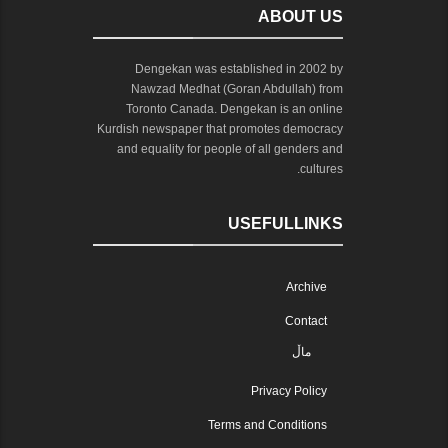
ABOUT US
Dengekan was established in 2002 by
Nawzad Medhat (Goran Abdullah) from
Toronto Canada. Dengekan is an online
Kurdish newspaper that promotes democracy
and equality for people of all genders and
cultures.
USEFULLINKS
Archive
Contact
ماڵ
Privacy Policy
Terms and Conditions