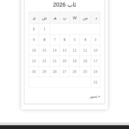
ئاب 2026
د
س
W
پ
هـ
ش
ی
2
1
9
8
7
6
5
4
3
16
15
14
13
12
11
10
23
22
21
20
19
18
17
30
29
28
27
26
25
24
31
« تەموز