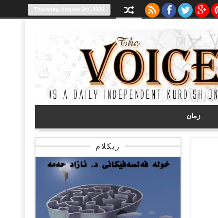
Thursday, August 6th, 2026
زمان
ریکلام