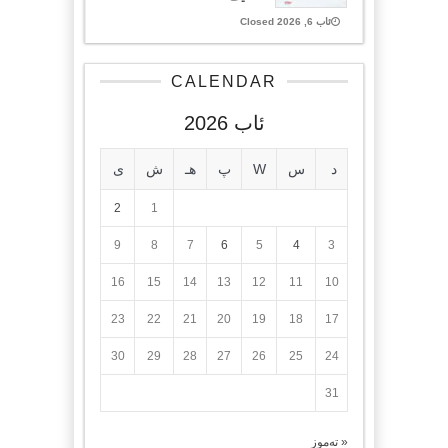
ئاب 6, 2026 Closed
CALENDAR
ئاب 2026
د
س
W
پ
هـ
ش
ی
2
1
9
8
7
6
5
4
3
16
15
14
13
12
11
10
23
22
21
20
19
18
17
30
29
28
27
26
25
24
31
« تەموز