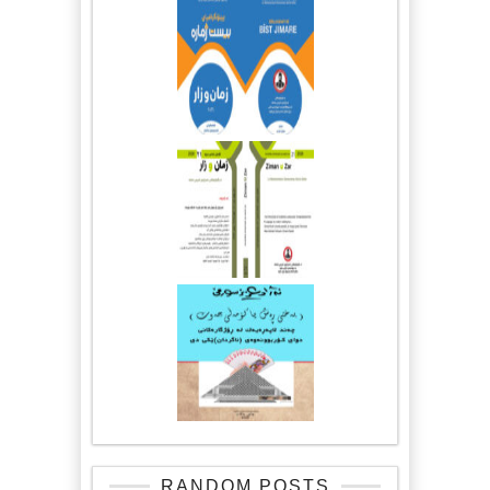
RANDOM POSTS