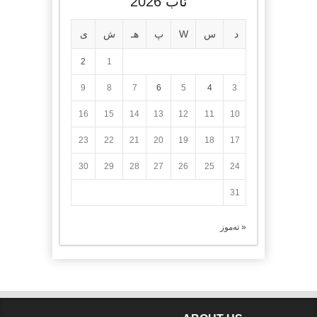
ئاب 2026
د
س
W
پ
هـ
ش
ی
2
1
9
8
7
6
5
4
3
16
15
14
13
12
11
10
23
22
21
20
19
18
17
30
29
28
27
26
25
24
31
« تەموز